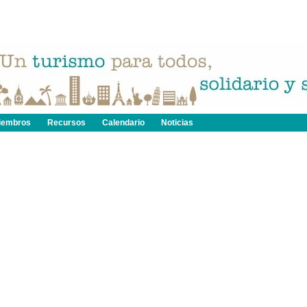
iembros
Recursos
Calendario
Noticias